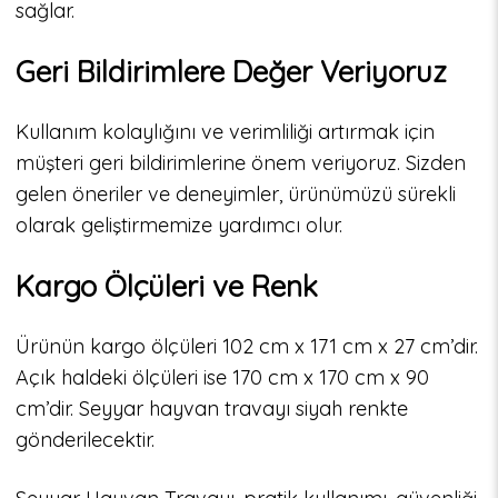
sağlar.
Geri Bildirimlere Değer Veriyoruz
Kullanım kolaylığını ve verimliliği artırmak için
müşteri geri bildirimlerine önem veriyoruz. Sizden
gelen öneriler ve deneyimler, ürünümüzü sürekli
olarak geliştirmemize yardımcı olur.
Kargo Ölçüleri ve Renk
Ürünün kargo ölçüleri 102 cm x 171 cm x 27 cm’dir.
Açık haldeki ölçüleri ise 170 cm x 170 cm x 90
cm’dir. Seyyar hayvan travayı siyah renkte
gönderilecektir.