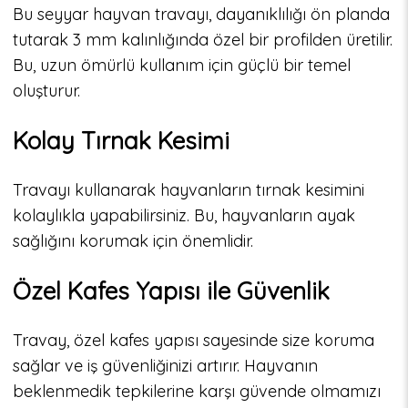
Bu seyyar hayvan travayı, dayanıklılığı ön planda
tutarak 3 mm kalınlığında özel bir profilden üretilir.
Bu, uzun ömürlü kullanım için güçlü bir temel
oluşturur.
Kolay Tırnak Kesimi
Travayı kullanarak hayvanların tırnak kesimini
kolaylıkla yapabilirsiniz. Bu, hayvanların ayak
sağlığını korumak için önemlidir.
Özel Kafes Yapısı ile Güvenlik
Travay, özel kafes yapısı sayesinde size koruma
sağlar ve iş güvenliğinizi artırır. Hayvanın
beklenmedik tepkilerine karşı güvende olmamızı