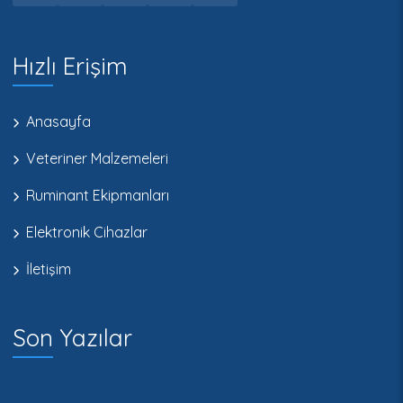
Hızlı Erişim
Anasayfa
Veteriner Malzemeleri
Ruminant Ekipmanları
Elektronik Cihazlar
İletişim
Son Yazılar