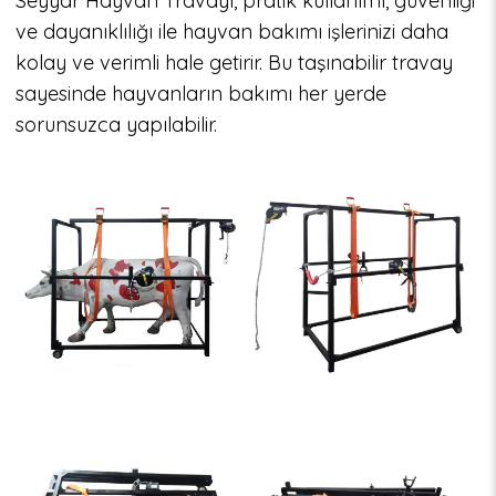
Seyyar Hayvan Travayı, pratik kullanımı, güvenliği
ve dayanıklılığı ile hayvan bakımı işlerinizi daha
kolay ve verimli hale getirir. Bu taşınabilir travay
sayesinde hayvanların bakımı her yerde
sorunsuzca yapılabilir.