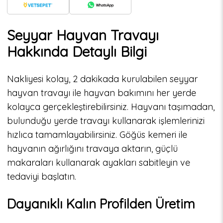
Seyyar Hayvan Travayı
Hakkında Detaylı Bilgi
Nakliyesi kolay, 2 dakikada kurulabilen seyyar
hayvan travayı ile hayvan bakımını her yerde
kolayca gerçekleştirebilirsiniz. Hayvanı taşımadan,
bulunduğu yerde travayı kullanarak işlemlerinizi
hızlıca tamamlayabilirsiniz. Göğüs kemeri ile
hayvanın ağırlığını travaya aktarın, güçlü
makaraları kullanarak ayakları sabitleyin ve
tedaviyi başlatın.
Dayanıklı Kalın Profilden Üretim