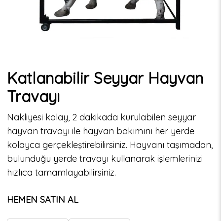
Katlanabilir Seyyar Hayvan
Travayı
Nakliyesi kolay, 2 dakikada kurulabilen seyyar
hayvan travayı ile hayvan bakımını her yerde
kolayca gerçekleştirebilirsiniz. Hayvanı taşımadan,
bulunduğu yerde travayı kullanarak işlemlerinizi
hızlıca tamamlayabilirsiniz.
HEMEN SATIN AL